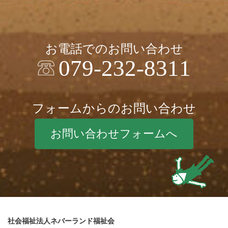
お電話でのお問い合わせ
079-232-8311
フォームからのお問い合わせ
お問い合わせフォームへ
社会福祉法人ネバーランド福祉会