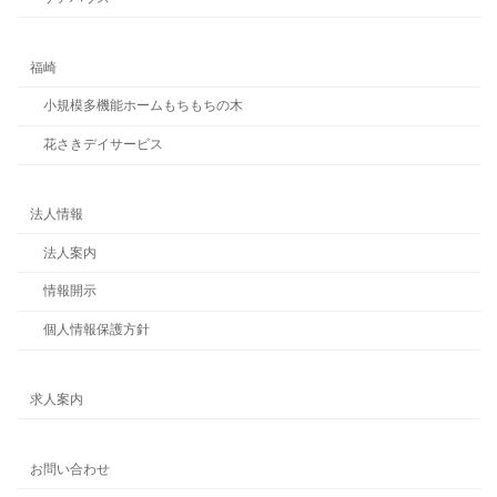
福崎
小規模多機能ホームもちもちの木
花さきデイサービス
法人情報
法人案内
情報開示
個人情報保護方針
求人案内
お問い合わせ