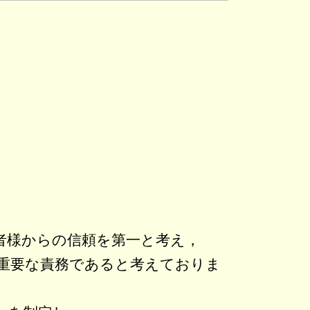
者様からの信頼を第一と考え，
重要な責務であると考えておりま