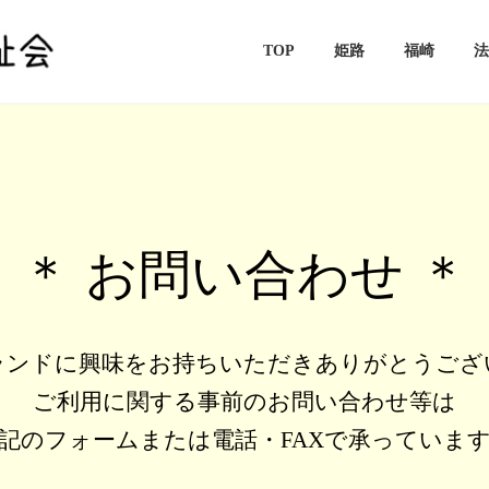
TOP
姫路
福崎
法
＊ お問い合わせ ＊
ランドに興味をお持ちいただきありがとうござ
ご利用に関する事前のお問い合わせ等は
記のフォームまたは電話・FAXで承っていま