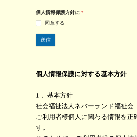
個人情報保護方針に
*
同意する
送信
個人情報保護に対する基本方針
1． 基本方針
社会福祉法人ネバーランド福祉会
ご利用者様個人に関わる情報を正
す。