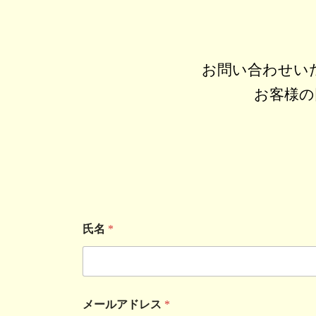
お問い合わせい
お客様の
氏名
*
メールアドレス
*