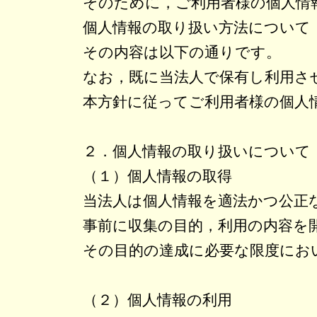
そのために，ご利用者様の個人情
個人情報の取り扱い方法について
その内容は以下の通りです。
なお，既に当法人で保有し利用さ
本方針に従ってご利用者様の個人
２．個人情報の取り扱いについて
（１）個人情報の取得
当法人は個人情報を適法かつ公正
事前に収集の目的，利用の内容を
その目的の達成に必要な限度にお
（２）個人情報の利用