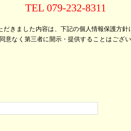
TEL 079-232-8311
ただきました内容は、下記の個人情報保護方針
同意なく第三者に開示・提供することはござ