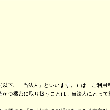
（以下、「当法人」といいます。）は，ご利用
確かつ機密に取り扱うことは，当法人にとって