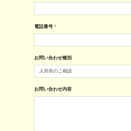
電話番号
*
お問い合わせ種別
お問い合わせ内容