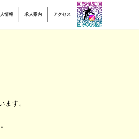
人情報
求人案内
アクセス
います。
す。